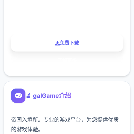
900K
玩家
免费下载
了解更多
🔬 galGame介绍
帝国入境所。专业的游戏平台，为您提供优质
的游戏体验。