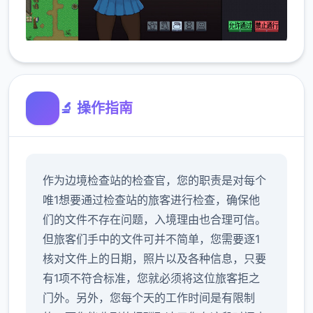
🔬 操作指南
作为边境检查站的检查官，您的职责是对每个
唯1想要通过检查站的旅客进行检查，确保他
们的文件不存在问题，入境理由也合理可信。
但旅客们手中的文件可并不简单，您需要逐1
核对文件上的日期，照片以及各种信息，只要
有1项不符合标准，您就必须将这位旅客拒之
门外。另外，您每个天的工作时间是有限制