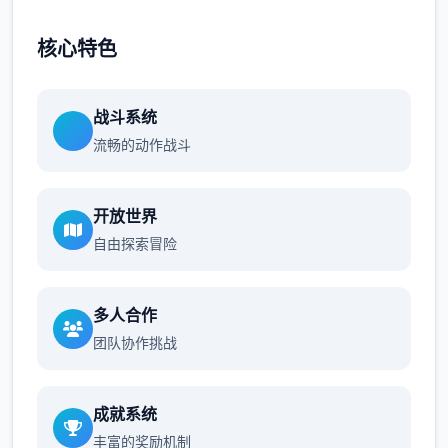
核心特色
战斗系统
流畅的动作战斗
开放世界
自由探索冒险
多人合作
团队协作挑战
成就系统
丰富的奖励机制