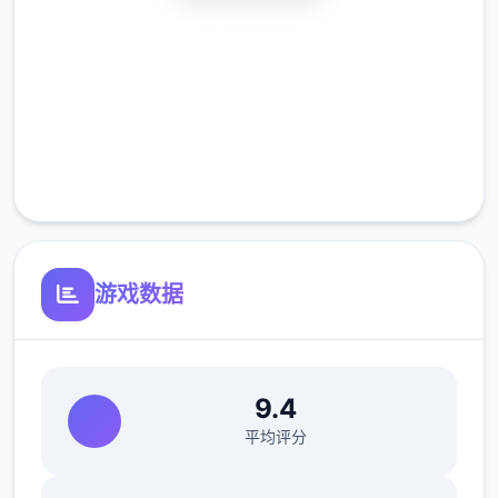
安全下载
高速安装
完全免费
客服支持
游戏数据
9.4
平均评分