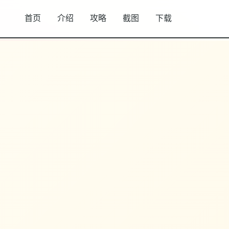
首页
介绍
攻略
截图
下载