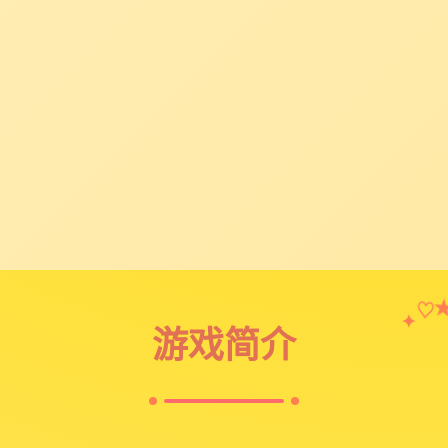
♡
✦
游戏简介