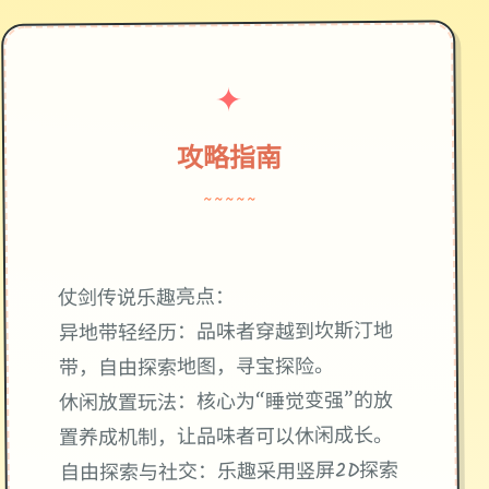
✦
攻略指南
~~~~~
仗剑传说乐趣亮点：
异地带轻经历：品味者穿越到坎斯汀地
带，自由探索地图，寻宝探险。
休闲放置玩法：核心为“睡觉变强”的放
置养成机制，让品味者可以休闲成长。
自由探索与社交：乐趣采用竖屏2D探索