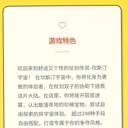
♡
游戏特色
~~~~~
欢迎来到舒适又个性的仗剑传说-坎斯汀
宇宙！ 在坎斯汀宇宙中，你将化身为勇
敢的体验者，在杖剑双子的协助下拯救
这片大陆。在这里，你将拨开层层迷
雾，认出散落各地的珍稀宝物，尝试自
由探索的异宇宙体验。 超过200种手段
自由搭配，打造专属于你的争夺风格。