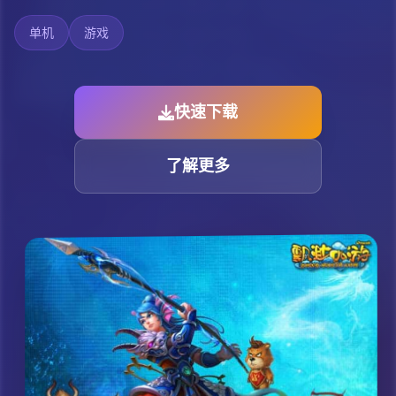
单机
游戏
快速下载
了解更多