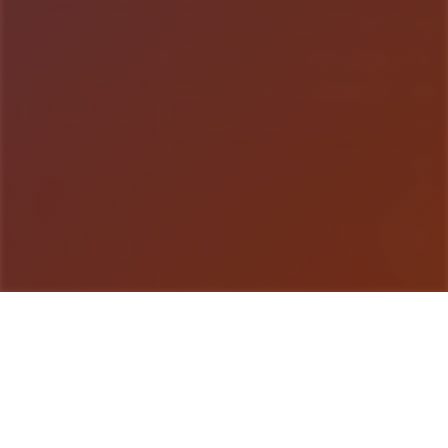
游戏详情
game介绍