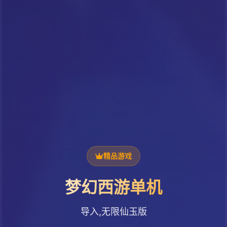
精品游戏
梦幻西游单机
导入,无限仙玉版