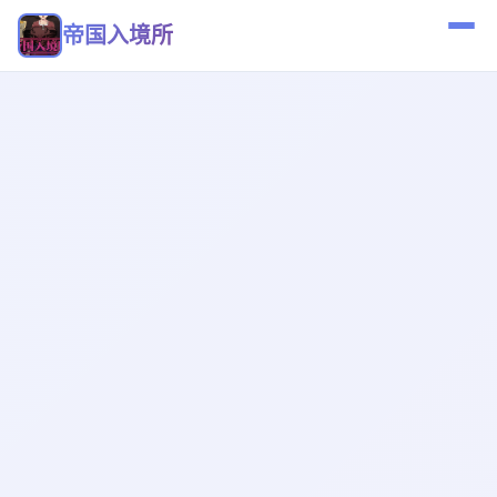
帝国入境所