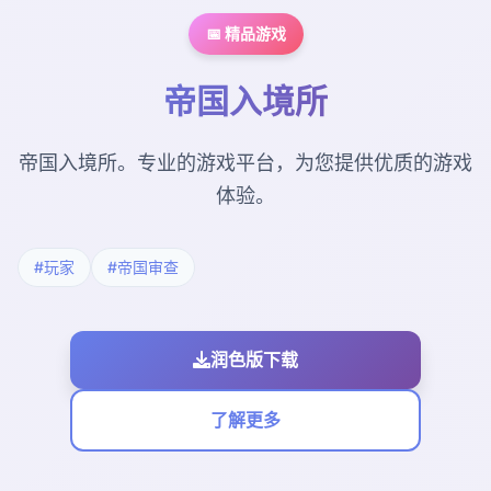
📅 精品游戏
帝国入境所
帝国入境所。专业的游戏平台，为您提供优质的游戏
体验。
#玩家
#帝国审查
润色版下载
了解更多