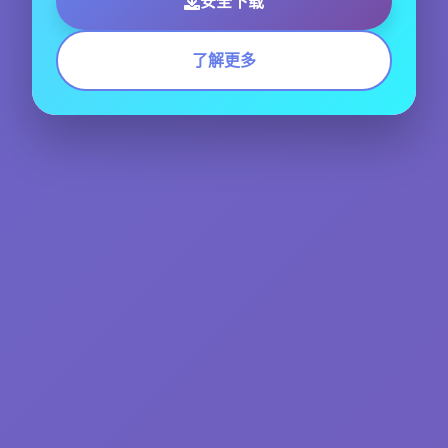
安全下载
了解更多