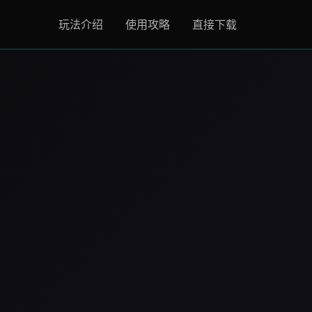
玩法介绍
使用攻略
直接下载