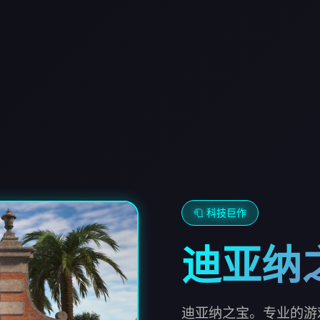
🧻 科技巨作
迪亚纳
迪亚纳之宝。专业的游