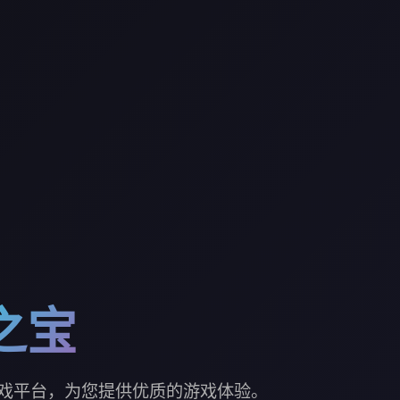
之宝
戏平台，为您提供优质的游戏体验。