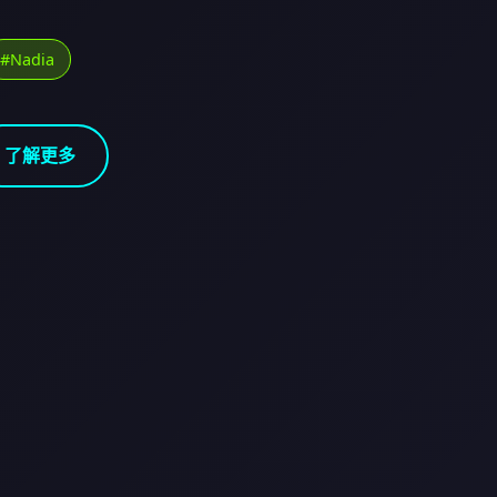
#Nadia
了解更多