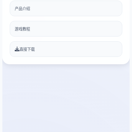
产品介绍
游戏教程
直接下载