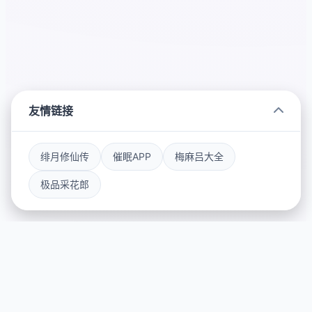
友情链接
绯月修仙传
催眠APP
梅麻吕大全
极品采花郎