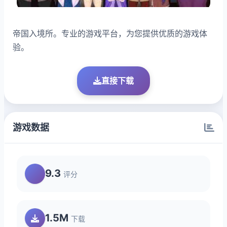
帝国入境所。专业的游戏平台，为您提供优质的游戏体
验。
直接下载
游戏数据
9.3
评分
1.5M
下载