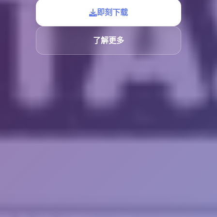
即刻下载
了解更多