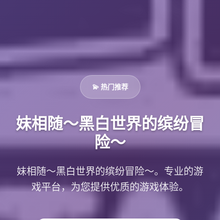
💫 热门推荐
妹相随～黑白世界的缤纷冒
险～
妹相随～黑白世界的缤纷冒险～。专业的游
戏平台，为您提供优质的游戏体验。