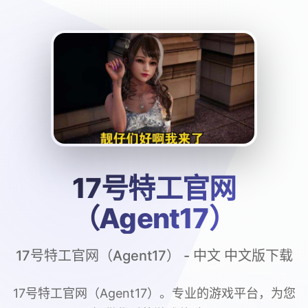
17号特工官网
（Agent17）
17号特工官网（Agent17） - 中文 中文版下载
17号特工官网（Agent17）。专业的游戏平台，为您