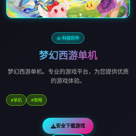
🧺 科技巨作
梦幻西游单机
梦幻西游单机。专业的游戏平台，为您提供优质
的游戏体验。
#单机
#策略
安全下载游戏