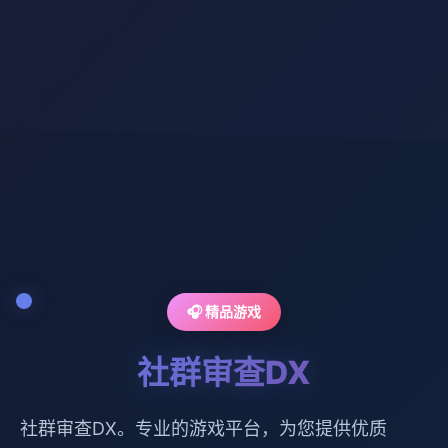
🎧 精品游戏
社群审查DX
社群审查DX。专业的游戏平台，为您提供优质