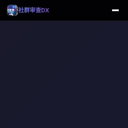
社群审查DX