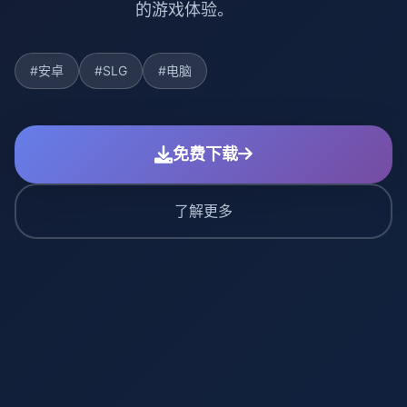
的游戏体验。
#安卓
#SLG
#电脑
免费下载
了解更多