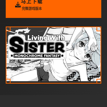
马上下载
完整游戏版本