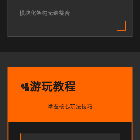
模块化架构无缝整合
游玩教程
🛂
掌握核心玩法技巧