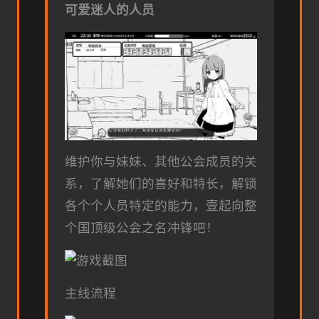
可爱迷人的人员
维护你与妹妹、其他公会成员的关
系，了解她们的喜好和特长，解锁
各个个人员特定的能力，壹起向整
个国顶级公会之名冲锋吧！
主线流程