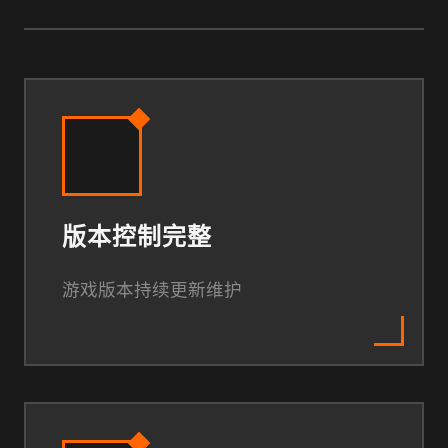
版本控制完整
游戏版本持续更新维护