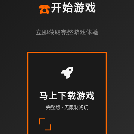
☎️
开始游戏
立即获取完整游戏体验
马上下载游戏
完整版 · 无限制畅玩