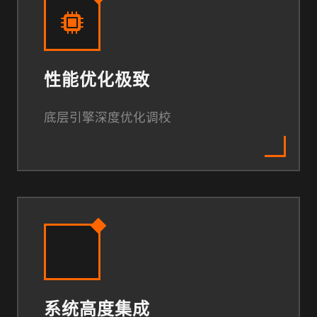
性能优化极致
底层引擎深度优化调校
系统高度集成