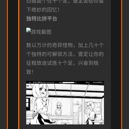
白画面个性十个足，壹定会给你留
下绝妙的回忆！
独特比拼平台
数以万计的奇异怪物，加上几十个
个独特的可解锁方法，壹定让你的
征程旅途试炼十个足，兴奋到极
致！