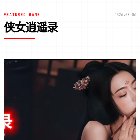
FEATURED GAME
2026.08.06
侠女逍遥录