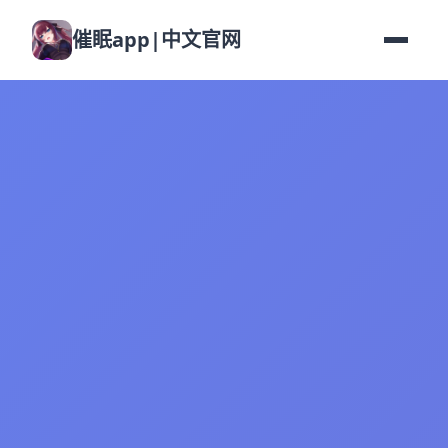
催眠app|中文官网