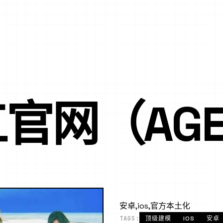
官网（AGE
安卓,ios,官方本土化
TAGS:
顶级建模
IOS
安卓