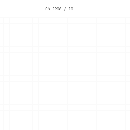
06:29
06 / 10