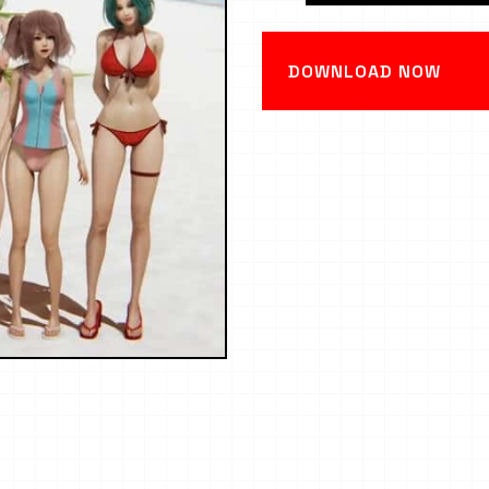
DOWNLOAD NOW