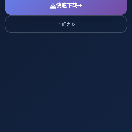
快速下载
了解更多