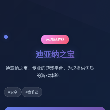
✂️ 精品游戏
迪亚纳之宝
迪亚纳之宝。专业的游戏平台，为您提供优质
的游戏体验。
#安卓
#索菲亚