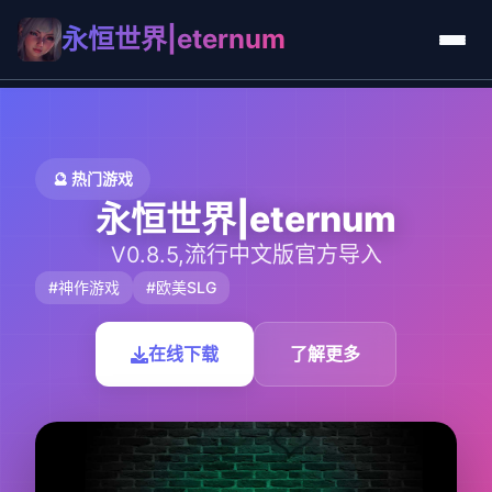
永恒世界|eternum
🔮 热门游戏
永恒世界|eternum
V0.8.5,流行中文版官方导入
#神作游戏
#欧美SLG
在线下载
了解更多