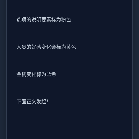
选项的说明要素标为粉色
人员的好感变化会标为黄色
金钱变化标为蓝色
下面正文发起！