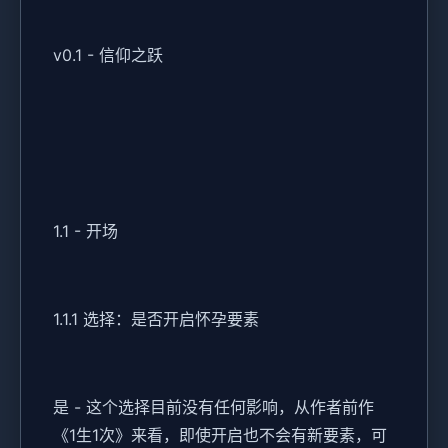
v0.1 - 信仰之跃
1.1 - 开场
1.1.1 选择：是否开启怀孕要素
是 - 这个选择目前没有任何影响，从作者前作
《1生1次》来看，即使开启也不会有新要素，可