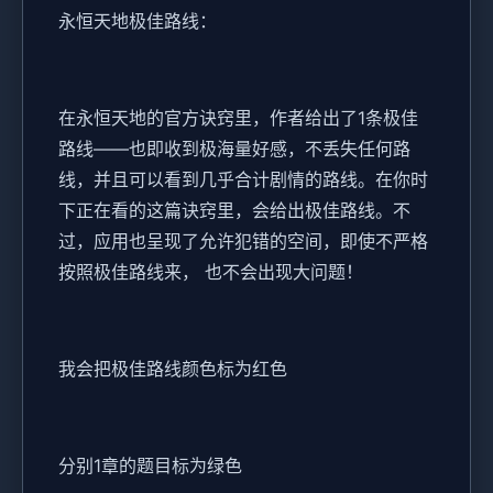
永恒天地极佳路线：
在永恒天地的官方诀窍里，作者给出了1条极佳
路线——也即收到极海量好感，不丢失任何路
线，并且可以看到几乎合计剧情的路线。在你时
下正在看的这篇诀窍里，会给出极佳路线。不
过，应用也呈现了允许犯错的空间，即使不严格
按照极佳路线来， 也不会出现大问题！
我会把极佳路线颜色标为红色
分别1章的题目标为绿色