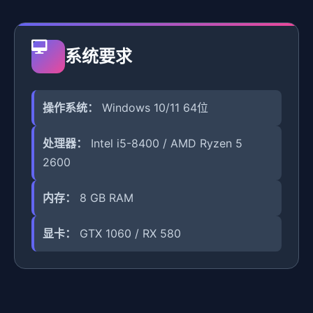
系统要求
操作系统：
Windows 10/11 64位
处理器：
Intel i5-8400 / AMD Ryzen 5
2600
内存：
8 GB RAM
显卡：
GTX 1060 / RX 580