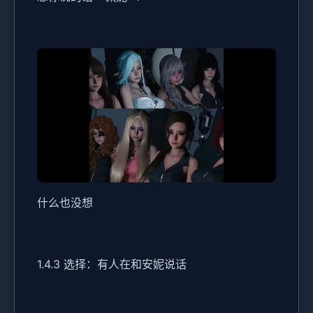
什么也没想
1.4.3 选择：有人在和安妮说话