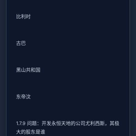
比利时
古巴
黑山共和国
东帝汶
1.7.9 问题：开发永恒天地的公司尤利西斯，其极
大的股东是谁