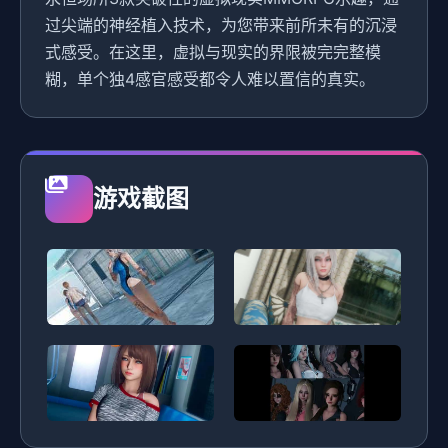
过尖端的神经植入技术，为您带来前所未有的沉浸
式感受。在这里，虚拟与现实的界限被完完整模
糊，单个独4感官感受都令人难以置信的真实。
游戏截图