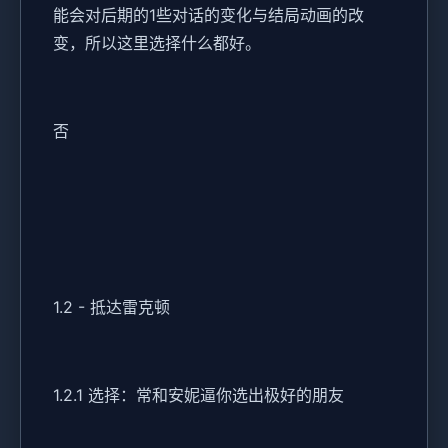
能会对后期的1些对话的变化与结局动画的改
变，所以这里选择什么都好。
否
1.2 - 抵达雷克顿
1.2.1 选择：常和安妮逼你选出极好的朋友