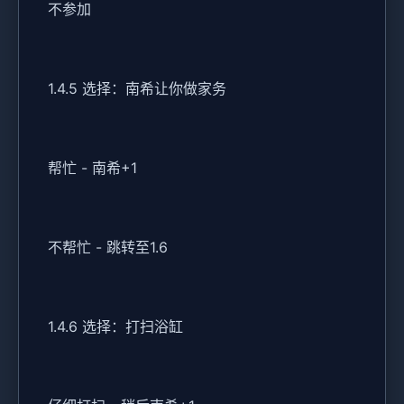
不参加
1.4.5 选择：南希让你做家务
帮忙 - 南希+1
不帮忙 - 跳转至1.6
1.4.6 选择：打扫浴缸