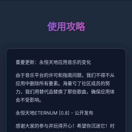
使用攻略
重要更新：永恒天地应用音乐的变化
由于音乐平台的许可和指南问题，我们不得不从
应用中删除所有要素。海量亏了社区成员的努
力，我们用替代品替换了那些歌曲，确保应用体
会不受影响。
永恒天地ETERNUM [0.8] - 公开发布
感谢大家的参与并玩得开心！希望你沉迷它！时