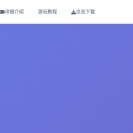
详细介绍
游玩教程
点击下载