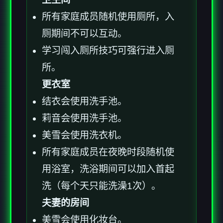
所有家庭成员随机使用厕所，入
厕期间不可以互动。
学习闯入厕所技巧可强行进入厕
所。
更衣室
结衣会使用洗手池。
莉音会使用洗手池。
美雪会使用洗衣机。
所有家庭成员在夜晚时段随机使
用浴室，洗浴期间可以加入首起
洗（每个天只能洗澡1次）。
夫妻的房间
美雪会使用化妆台。