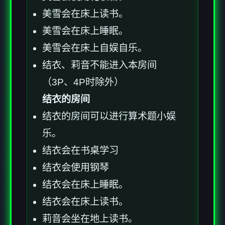
美雪会在床上读书。
美雪会在床上睡眠。
美雪会在床上自娱自乐。
结衣、莉音不能进入本房间
（3P、4P时除外）
结衣的房间
结衣的房间可以进行算术题小娱
乐。
结衣会在书桌学习
结衣会使用钢琴
结衣会在床上睡眠。
结衣会在床上读书。
莉音会坐在地上读书。