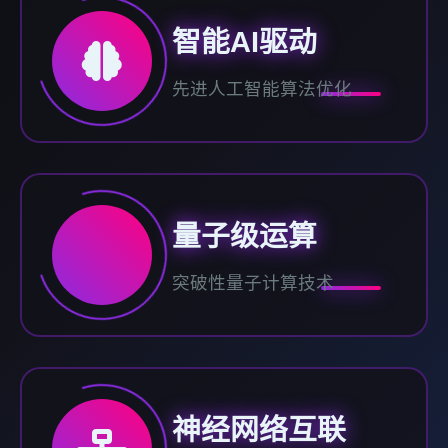
智能AI驱动
先进人工智能算法优化
量子级运算
突破性量子计算技术
神经网络互联