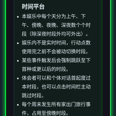
时间平台
本娱乐中每个天分为上午、下
午、傍晚、夜晚、深夜数个个时
段（除深夜时段外均可外出）。
娱乐内不是实时时间，行动点数
使用完之前不会被动切换时段。
某些事件触发后会强制跳跃至下
首种或更以后的时段。
体会者可以和个体对话首起度过
本时段，也可以点击时间栏主动
跳过时段。
每个周末发生所有家出门旅行事
件，占用至傍晚时段。