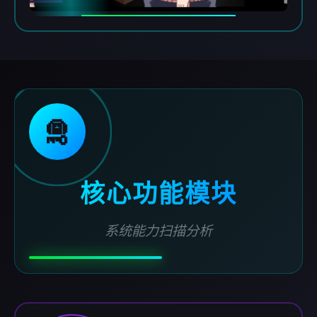
🛅
核心功能模块
系统能力扫描分析