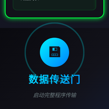
💾
数据传送门
启动完整程序传输