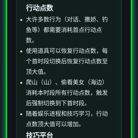
行动点数
大许多数行为（对话、撒娇、钓
鱼等）都需要消耗首点行动点
数。
使用道具可以恢复行动点数，每
个首时段切换后恢复行动点数至
顶大值。
爬山（山）、偷看美女（海边）
消耗本时段所有行动点数，触发
后强制切换到下首时段。
随着娱乐进程和技巧学习，行动
点数顶大值可以增加。
技巧平台