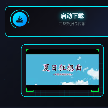
启动下载
完整数据包传输