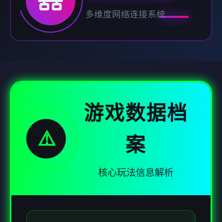
多维度网络连接系统
游戏数据档
⚠️
案
核心玩法信息解析