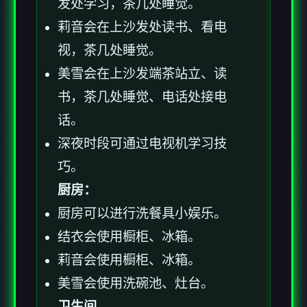
发处学习，茶几处睡觉。
莉音会在上沙发处读书、看电
视，茶几处睡觉。
美雪会在上沙发端茶站立、读
书，茶几处睡觉、电话处接电
话。
深夜时段可通过电视机学习技
巧。
厨房：
厨房可以进行洗餐具小娱乐。
结衣会使用橱柜、冰箱。
莉音会使用橱柜、冰箱。
美雪会使用洗碗池、灶台。
卫生间