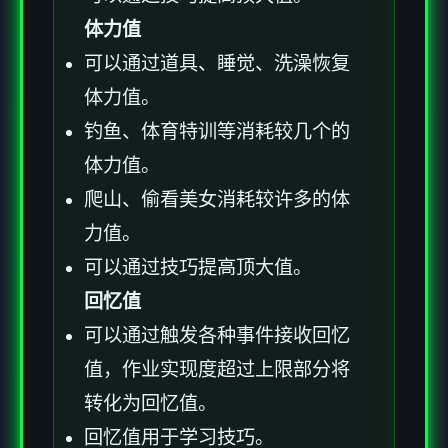
体力值
可以通过道具、睡觉、洗澡恢复
体力值。
钓鱼、体育特训等消耗较几个的
体力值。
爬山、偷看美女消耗较许多的体
力值。
可以通过技巧提高顶大值。
回忆值
可以通过触发各种事件接收回忆
值，作业实现度超过上限部分将
转化为回忆值。
回忆值用于学习技巧。