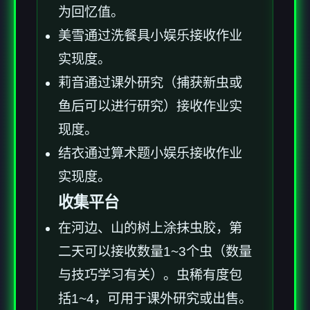
为回忆值。
美雪通过洗餐具小娱乐接收作业
实现度。
莉音通过课外研究（捕获新虫或
鱼后可以进行研究）接收作业实
现度。
结衣通过算术题小娱乐接收作业
实现度。
收集平台
在河边、山的树上涂抹虫胶，第
二天可以接收数量1~3个虫（数量
与技巧学习有关）。虫稀有度包
括1~4，可用于课外研究或出售。