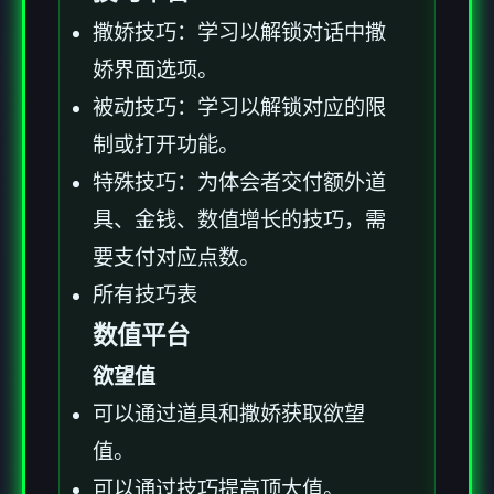
撒娇技巧：学习以解锁对话中撒
娇界面选项。
被动技巧：学习以解锁对应的限
制或打开功能。
特殊技巧：为体会者交付额外道
具、金钱、数值增长的技巧，需
要支付对应点数。
所有技巧表
数值平台
欲望值
可以通过道具和撒娇获取欲望
值。
可以通过技巧提高顶大值。