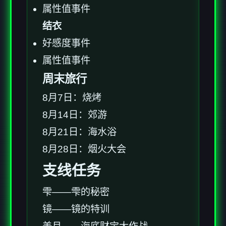
属性值事件
结衣
好感度事件
属性值事件
周末旅行
8月7日：烧烤
8月14日：郊游
8月21日：海水浴
8月28日：烟火大会
支线任务
雫——雫的秘密
镜——镜的特训