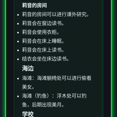
莉音的房间
莉音的房间可以进行课外研究。
莉音会在窗边读书。
莉音会使用衣柜。
莉音会在床上睡眠。
莉音会在床上读书。
结衣会坐在床边读书。
海边
海滩：海滩躺椅处可以进行偷看
美女。
海滩（钓鱼）：浮木处可以钓
鱼，后期出现美月。
学校