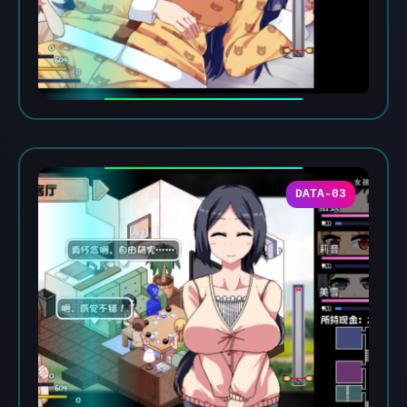
DATA-03