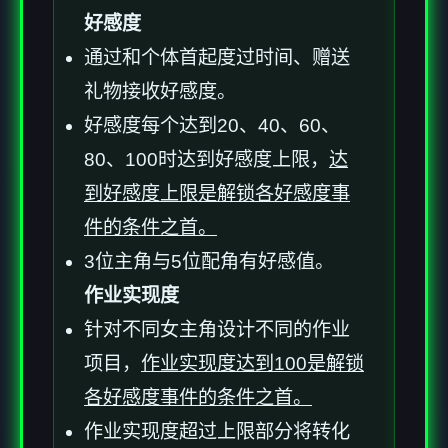
好感度
通过和个体首起度过时间、赠送
礼物接收好感度。
好感度每个达到20、40、60、
80、100时达到好感度上限，
达
到好感度上限是解锁各好感度事
件的条件之首。
3位主角与5位配角有好感值。
作业实现度
针对不同女主角设计不同的作业
项目，
作业实现度达到100是解锁
各好感度事件的条件之首。
作业实现度超过上限部分将转化