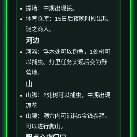
操场：中期出现镜。
体育仓库：15日后夜晚时段出现
谜之商人。
河边
河滩：浮木处可以钓鱼，1处树可
以捕虫。灯里任务实现后变为野
营地。
山
山脚：2处树可以捕虫，中期出现
凉花
山腰：洞穴内可消耗5金钱参拜。
可以进行爬山。