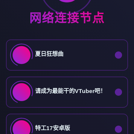
网络连接节点
夏日狂想曲
请成为最能干的VTuber吧！
特工17安卓版