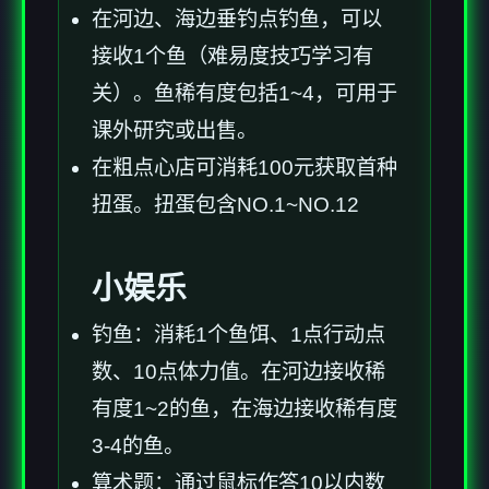
在河边、海边垂钓点钓鱼，可以
接收1个鱼（难易度技巧学习有
关）。鱼稀有度包括1~4，可用于
课外研究或出售。
在粗点心店可消耗100元获取首种
扭蛋。扭蛋包含NO.1~NO.12
小娱乐
钓鱼：消耗1个鱼饵、1点行动点
数、10点体力值。在河边接收稀
有度1~2的鱼，在海边接收稀有度
3-4的鱼。
算术题：通过鼠标作答10以内数