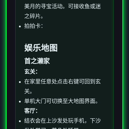
美月的寻宝活动。可接收鱼或迷
之碎片。
拍拍卡：
娱乐地图
首之濑家
玄关：
在家里任意处点击右键可回到玄
关。
单机大门可切换至大地图界面。
客厅：
结衣会在上沙发处玩手机，下沙