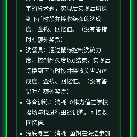
字的算术题，实现后实现后切换
到下首时段并接收结衣的达成
度、金钱、回忆值。（没有答错
时有额外奖赏）
洗餐具：通过鼠标控制洗碗力
度，控制耐久度以0结束，实现后
切换到下首时段并接收美雪的达
成度、金钱、回忆值。（没有答
错时有额外奖赏）
体育训练：消耗10体力值在学校
操场与镜进行田径训练。可接收
回忆值。
海底寻宝：消耗1鱼饵在海边参加