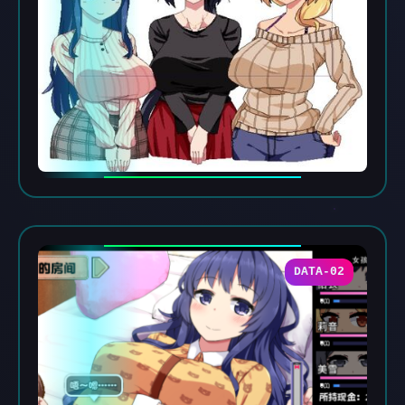
DATA-02