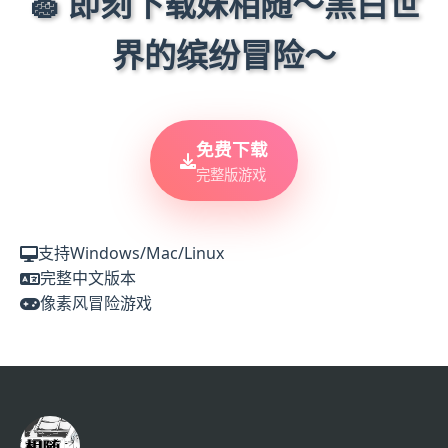
🧽 即刻下载妹相随～黑白世
界的缤纷冒险～
免费下载
完整版游戏
支持Windows/Mac/Linux
完整中文版本
像素风冒险游戏