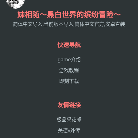
妹相随～黑白世界的缤纷冒险～
简体中文导入,当前版本导入,简体中文官方,安卓直装
快速导航
game介绍
游戏教程
即刻下载
友情链接
极品采花郎
美德v外传