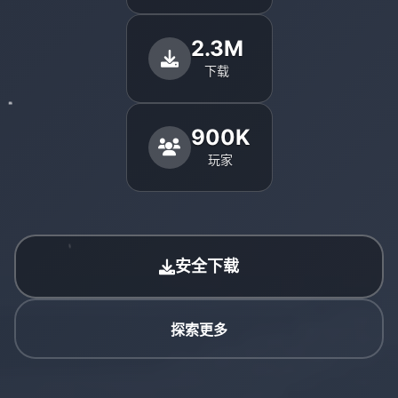
2.3M
下载
900K
玩家
安全下载
探索更多