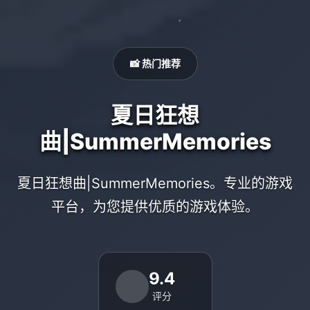
📸 热门推荐
夏日狂想
曲|SummerMemories
夏日狂想曲|SummerMemories。专业的游戏
平台，为您提供优质的游戏体验。
9.4
评分