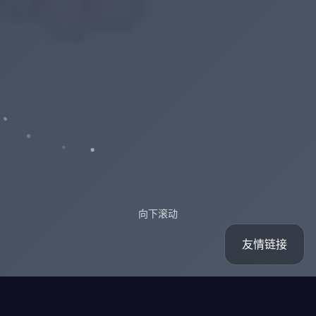
向下滚动
友情链接