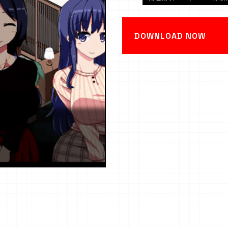
DOWNLOAD NOW